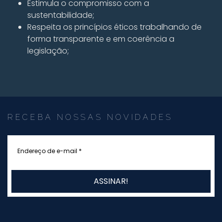
Estimula o compromisso com a
sustentabilidade;
Respeita os princípios éticos trabalhando de
forma transparente e em coerência a
legislação;
RECEBA NOSSAS NOVIDADES