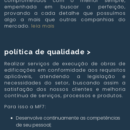
comprometidos com o melhor sempre,
empenhada em buscar a perfeição,
provando a cada detalhe que possuímos
algo a mais que outras companhias do
mercado.
leia mais
política de qualidade >
Realizar serviços de execução de obras de
edificações em conformidade aos requisitos
aplicáveis, atendendo a legislação e
necessidades do setor, buscando assim a
satisfação dos nossos clientes e melhoria
contínua de serviços, processos e produtos.
Para isso a MF7:
Desenvolve continuamente as competências
de seu pessoal;