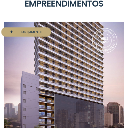
EMPREENDIMENTOS
LANÇAMENTO