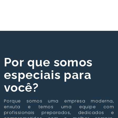
Por que somos
especiais para
você?
Porque somos uma empresa moderna,
enxuta e temos uma equipe com
profissionais preparados, dedicados e