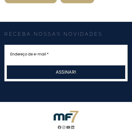
RECEBA NOSSAS NOVIDADES